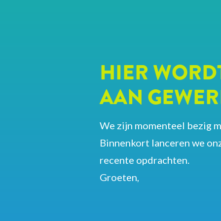
HIER WORD
AAN GEWER
We zijn momenteel bezig 
Binnenkort lanceren we on
recente opdrachten.
Groeten,